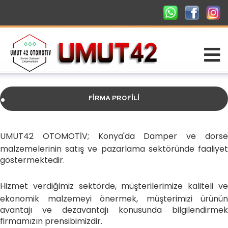
.
FİRMA PROFİLİ
.
UMUT42 OTOMOTİV; Konya'da Damper ve dorse
malzemelerinin satış ve pazarlama sektöründe faaliyet
göstermektedir.
Hizmet verdiğimiz sektörde, müşterilerimize kaliteli ve
ekonomik malzemeyi önermek, müşterimizi ürünün
avantajı ve dezavantajı konusunda bilgilendirmek
firmamızın prensibimizdir.